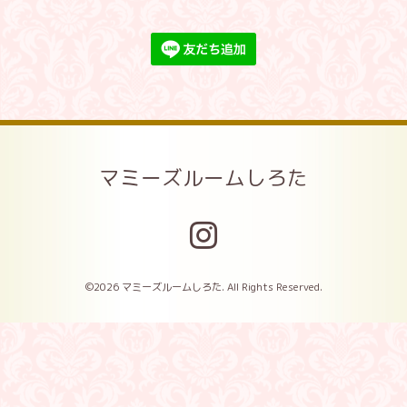
マミーズルームしろた
©2026
マミーズルームしろた
. All Rights Reserved.