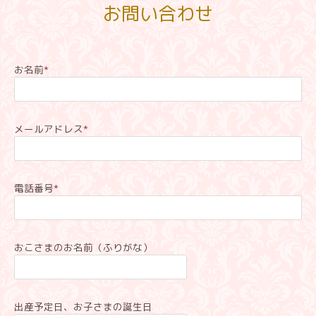
お問い合わせ
お名前
*
メールアドレス
*
電話番号
*
おこさまのお名前（ふりがな）
出産予定日、お子さまの誕生日