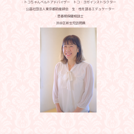
・トコちゃんベルトアドバイザー トコ・ヨガインストラクター
・公益社団法人東京都助産師会 生・性を語るエデュケーター
・思春期保健相談士
・渋谷区新生児訪問員