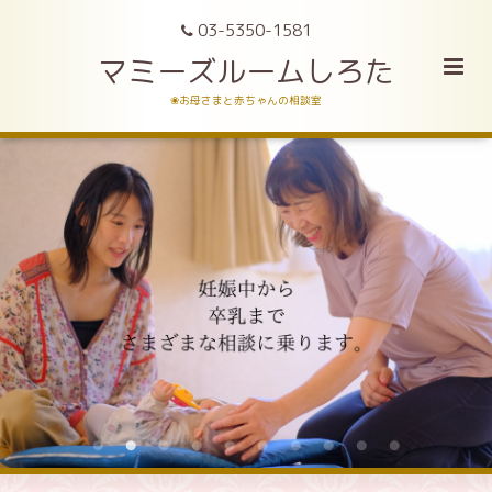
03-5350-1581
マミーズルームしろた
❀お母さまと赤ちゃんの相談室