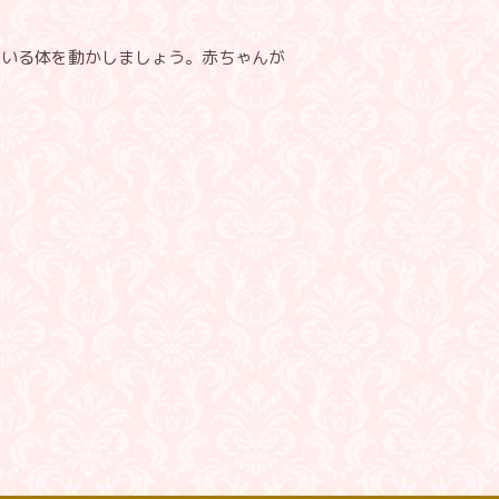
ている体を動かしましょう。赤ちゃんが