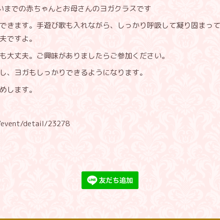
いまでの赤ちゃんとお母さんのヨガクラスです
できます。手遊び歌も入れながら、しっかり呼吸して凝り固まっ
夫ですよ。
も大丈夫。ご興味がありましたらご参加ください。
し、ヨガもしっかりできるようになります。
めします。
/event/detail/23278