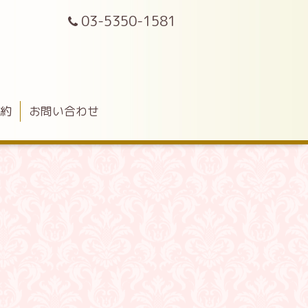
03-5350-1581
予約
お問い合わせ