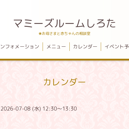
マミーズルームしろた
❀お母さまと赤ちゃんの相談室
ンフォメーション
メニュー
カレンダー
イベント
カレンダー
2026-07-08 (水) 12:30～13:30