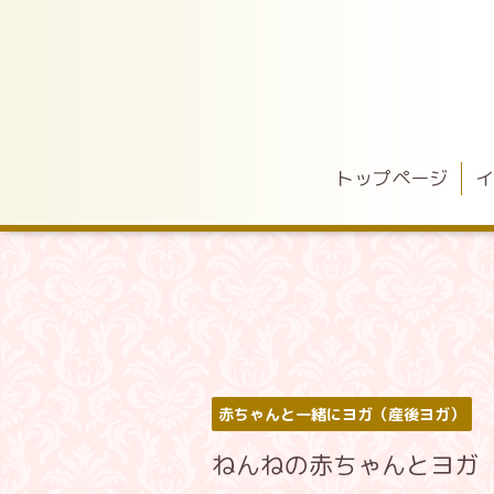
トップページ
イ
赤ちゃんと一緒にヨガ（産後ヨガ）
ねんねの赤ちゃんとヨガ