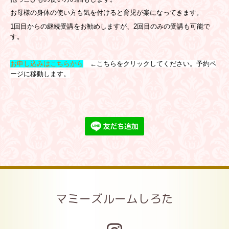
お母様の身体の使い方も気を付けると育児が楽になってきます。
1回目からの継続受講をお勧めしますが、2回目のみの受講も可能で
す。
お申し込みはこちらから
←こちらをクリックしてください。予約ペ
ージに移動します。
マミーズルームしろた