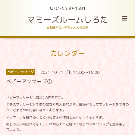
03-5350-1581
マミーズルームしろた
❀お母さまと赤ちゃんの相談室
カレンダー
2021-10-11 (月) 14:00～15:00
ベビーマッサージ
ベビーマッサージ③
ベビーマッサージは3回目の内容です。
全身のマッサージと手遊び歌なども入れながら、最後どうしてマッサージをするの
か？とまとめの内容になっております。
マッサージを続けることでお母さまの体調も良くなってきますよ。
赤ちゃんの時だけでなく、これからずっと続けて親子のスキンシップを是非楽しい
ましょう。