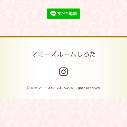
マミーズルームしろた
©2026
マミーズルームしろた
. All Rights Reserved.