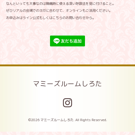
なんといっても大事なのは陣痛時に使える深い呼吸法を見に付けること。
ぜひリアルの会場でのヨガに合わせて、オンラインもご活用ください。
お申込みはライン公式もしくはこちらのお問い合わせから。
マミーズルームしろた
©2026
マミーズルームしろた
. All Rights Reserved.