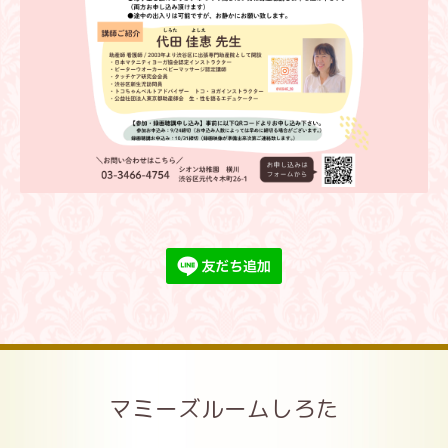
マミーズルームしろた