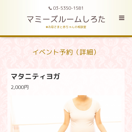
03-5350-1581
マミーズルームしろた
❀お母さまと赤ちゃんの相談室
イベント予約（詳細）
マタニティヨガ
2,000円