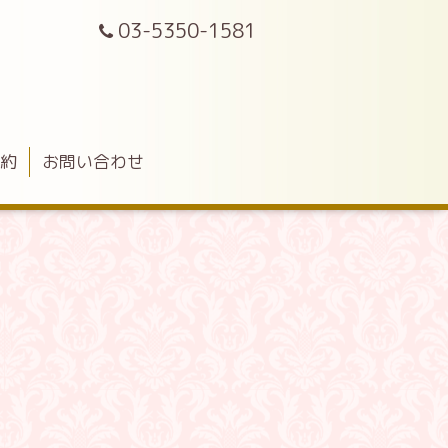
03-5350-1581
予約
お問い合わせ