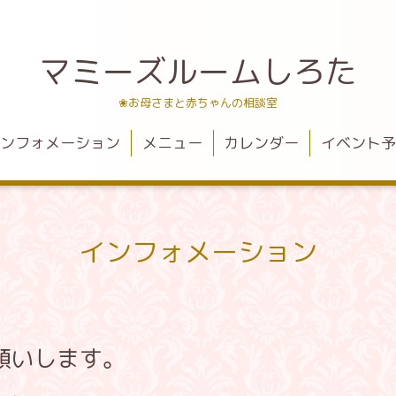
マミーズルームしろた
❀お母さまと赤ちゃんの相談室
ンフォメーション
メニュー
カレンダー
イベント
インフォメーション
お願いします。