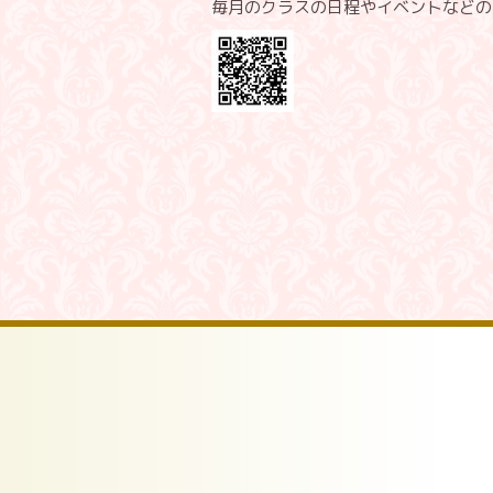
毎月のクラスの日程やイベントなどのお