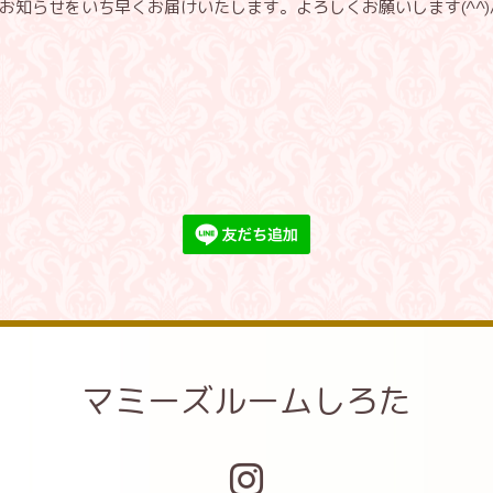
知らせをいち早くお届けいたします。よろしくお願いします(^^)
マミーズルームしろた