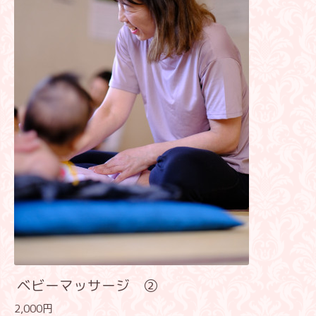
ベビーマッサージ ②
2,000円