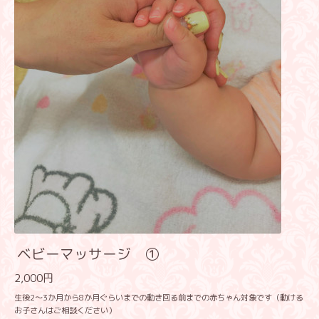
ベビーマッサージ ①
2,000円
生後2～3か月から8か月ぐらいまでの動き回る前までの赤ちゃん対象です（動ける
お子さんはご相談ください）