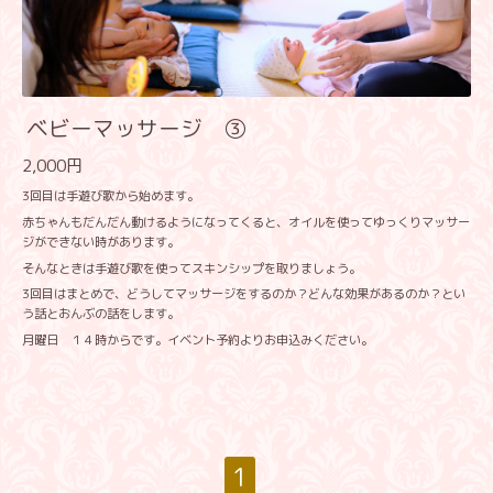
ベビーマッサージ ③
2,000円
3回目は手遊び歌から始めます。
赤ちゃんもだんだん動けるようになってくると、オイルを使ってゆっくりマッサー
ジができない時があります。
そんなときは手遊び歌を使ってスキンシップを取りましょう。
3回目はまとめで、どうしてマッサージをするのか？どんな効果があるのか？とい
う話とおんぶの話をします。
月曜日 １４時からです。イベント予約よりお申込みください。
1