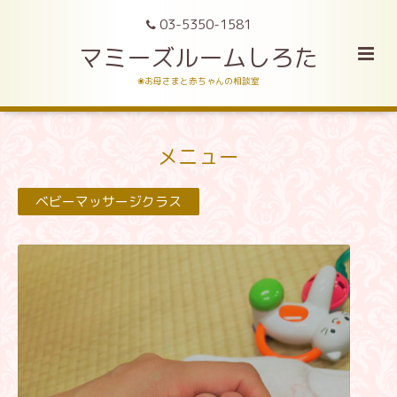
03-5350-1581
マミーズルームしろた
❀お母さまと赤ちゃんの相談室
メニュー
ベビーマッサージクラス